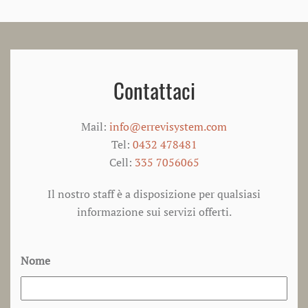
Contattaci
Mail:
info@errevisystem.com
Tel:
0432 478481
Cell:
335 7056065
Il nostro staff è a disposizione per qualsiasi
informazione sui servizi offerti.
Nome