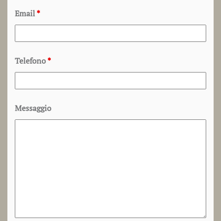
Email
*
Telefono
*
Messaggio