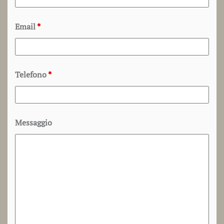
Email
*
Telefono
*
Messaggio