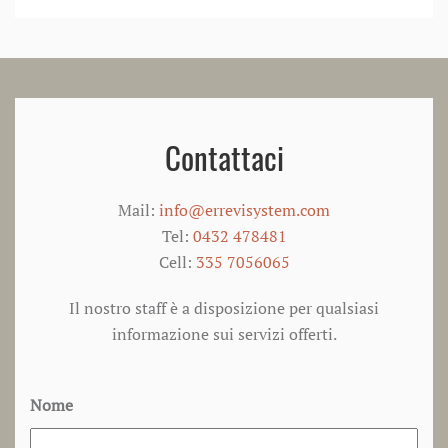
Contattaci
Mail:
info@errevisystem.com
Tel:
0432 478481
Cell:
335 7056065
Il nostro staff è a disposizione per qualsiasi
informazione sui servizi offerti.
Nome