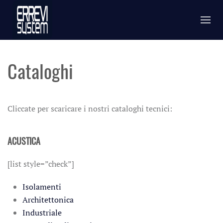
Cataloghi
Cliccate per scaricare i nostri cataloghi tecnici:
ACUSTICA
[list style=”check”]
Isolamenti
Architettonica
Industriale